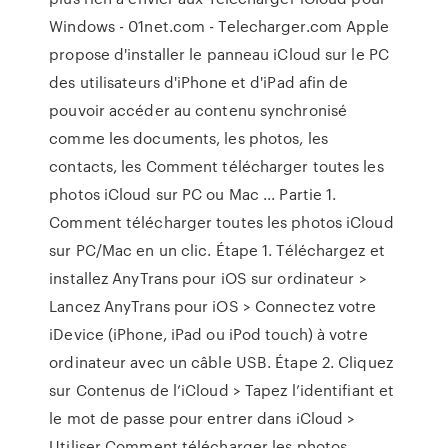
Windows - 01net.com - Telecharger.com Apple
propose d'installer le panneau iCloud sur le PC
des utilisateurs d'iPhone et d'iPad afin de
pouvoir accéder au contenu synchronisé
comme les documents, les photos, les
contacts, les Comment télécharger toutes les
photos iCloud sur PC ou Mac ... Partie 1.
Comment télécharger toutes les photos iCloud
sur PC/Mac en un clic. Étape 1. Téléchargez et
installez AnyTrans pour iOS sur ordinateur >
Lancez AnyTrans pour iOS > Connectez votre
iDevice (iPhone, iPad ou iPod touch) à votre
ordinateur avec un câble USB. Étape 2. Cliquez
sur Contenus de l’iCloud > Tapez l’identifiant et
le mot de passe pour entrer dans iCloud >
Utiliser Comment télécharger les photos