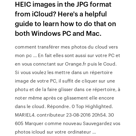
HEIC images in the JPG format
from iCloud? Here's a helpful
guide to learn how to do that on
both Windows PC and Mac.
comment transférer mes photos du cloud vers
mon pc ... En fait elles sont aussi sur votre PC et
en vous connctant sur Orange.fr puis le Coud.
Si vous voulez les mettre dans un répertoire
image de votre PC, il suffit de cliquer sur une
photu et de la faire glisser dans ce répertoire, à
noter même après ce glissement elle encore
dans le cloud. Répondre. 0 Top Highlighted.
MARIEL4. contributeur ‎23-08-2016 20h54. 30
605 Marquer comme nouveau Sauvegardez vos
photos icloud sur votre ordinateur …