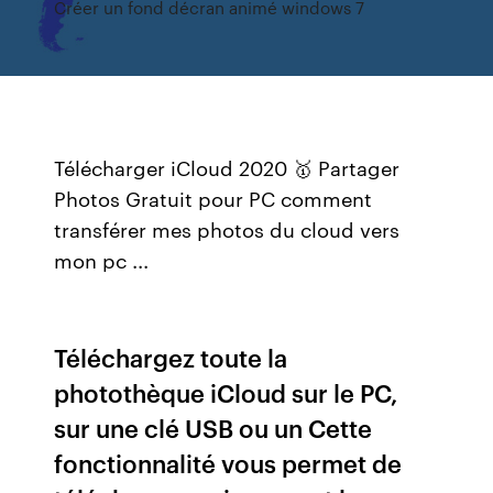
Créer un fond décran animé windows 7
Télécharger iCloud 2020 🥇 Partager
Photos Gratuit pour PC comment
transférer mes photos du cloud vers
mon pc ...
Téléchargez toute la
photothèque iCloud sur le PC,
sur une clé USB ou un Cette
fonctionnalité vous permet de