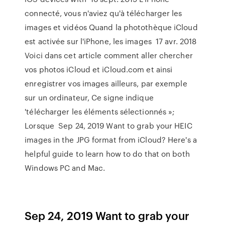
connecté, vous n'aviez qu'à télécharger les
images et vidéos Quand la photothèque iCloud
est activée sur l'iPhone, les images 17 avr. 2018
Voici dans cet article comment aller chercher
vos photos iCloud et iCloud.com et ainsi
enregistrer vos images ailleurs, par exemple
sur un ordinateur, Ce signe indique
'télécharger les éléments sélectionnés »;
Lorsque Sep 24, 2019 Want to grab your HEIC
images in the JPG format from iCloud? Here's a
helpful guide to learn how to do that on both
Windows PC and Mac.
Sep 24, 2019 Want to grab your