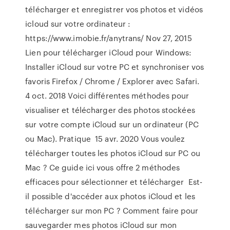
télécharger et enregistrer vos photos et vidéos
icloud sur votre ordinateur :
https://www.imobie.fr/anytrans/ Nov 27, 2015
Lien pour télécharger iCloud pour Windows:
Installer iCloud sur votre PC et synchroniser vos
favoris Firefox / Chrome / Explorer avec Safari.
4 oct. 2018 Voici différentes méthodes pour
visualiser et télécharger des photos stockées
sur votre compte iCloud sur un ordinateur (PC
ou Mac). Pratique 15 avr. 2020 Vous voulez
télécharger toutes les photos iCloud sur PC ou
Mac ? Ce guide ici vous offre 2 méthodes
efficaces pour sélectionner et télécharger Est-
il possible d'accéder aux photos iCloud et les
télécharger sur mon PC ? Comment faire pour
sauvegarder mes photos iCloud sur mon