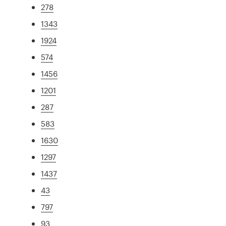
278
1343
1924
574
1456
1201
287
583
1630
1297
1437
43
797
93