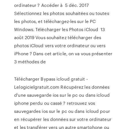
ordinateur ? Accéder à 5 déc. 2017
Sélectionnez les photos souhaitées ou toutes
les photos, et téléchargez-les sur le PC
Windows. Télécharger les Photos iCloud 13
août 2019 Vous souhaitez télécharger des
photos iCloud vers votre ordinateur ou vers
iPhone ? Dans cet article, on va vous présenter
3 méthodes de
Télécharger Bypass icloud gratuit -
Lelogicielgratuit.com Récupérez les données
d'une sauvegarde ios sur le pc ou dans icloud
iphone perdu ou cassé ? retrouvez vos
sauvegardes ios sur le pc ou dans icloud pour
en récupérer les données sur votre ordinateur
et les transférer vers un autre smartphone ou