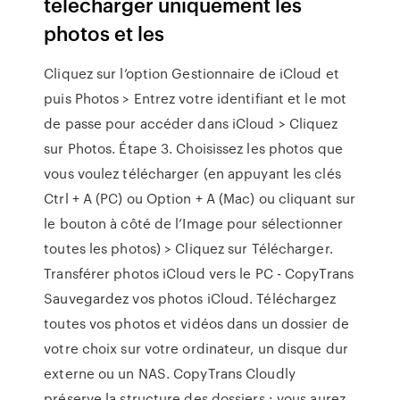
télécharger uniquement les
photos et les
Cliquez sur l’option Gestionnaire de iCloud et
puis Photos > Entrez votre identifiant et le mot
de passe pour accéder dans iCloud > Cliquez
sur Photos. Étape 3. Choisissez les photos que
vous voulez télécharger (en appuyant les clés
Ctrl + A (PC) ou Option + A (Mac) ou cliquant sur
le bouton à côté de l’Image pour sélectionner
toutes les photos) > Cliquez sur Télécharger.
Transférer photos iCloud vers le PC - CopyTrans
Sauvegardez vos photos iCloud. Téléchargez
toutes vos photos et vidéos dans un dossier de
votre choix sur votre ordinateur, un disque dur
externe ou un NAS. CopyTrans Cloudly
préserve la structure des dossiers : vous aurez