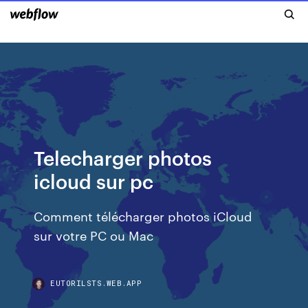
Telecharger photos
icloud sur pc
Comment télécharger photos iCloud
sur votre PC ou Mac
EUTORILSTS.WEB.APP