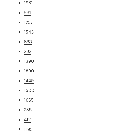
1961
531
1257
1543
683
292
1390
1890
1449
1500
1665
258
412
1195