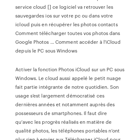
service cloud [] ce logiciel va retrouver les
sauvegardes ios sur votre pc ou dans votre
icloud puis en récupérer les photos contacts
Comment télécharger toutes vos photos dans
Google Photos ... Comment accéder à l'iCloud
depuis le PC sous Windows
Activer la fonction Photos iCloud sur un PC sous
Windows. Le cloud aussi appelé le petit nuage
fait partie intégrante de notre quotidien. Son
usage s’est largement démocratisé ces
dernières années et notamment auprès des
possesseurs de smartphones. Il faut dire
qu’avec les progrès réalisés en matière de
qualité photos, les téléphones portables n’ont
plus rien à envier aux Télécharger iCloud pour