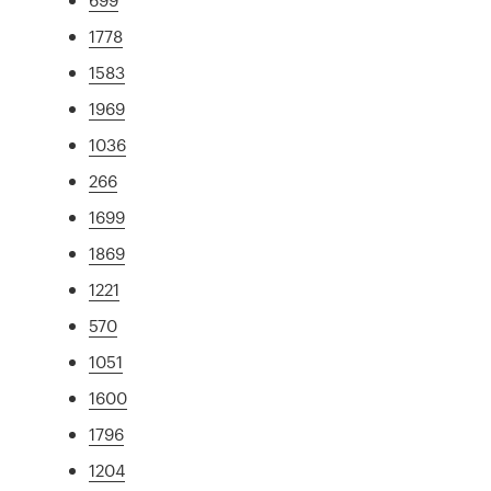
1778
1583
1969
1036
266
1699
1869
1221
570
1051
1600
1796
1204