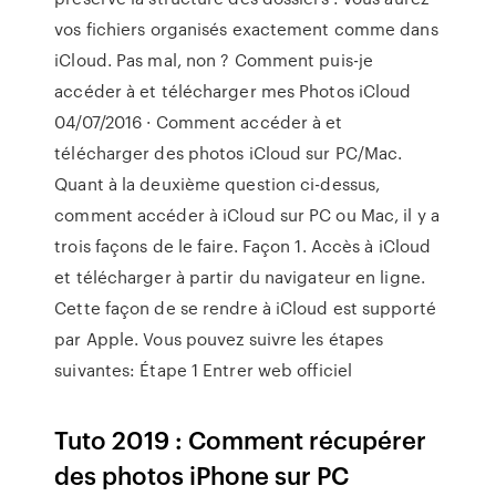
vos fichiers organisés exactement comme dans
iCloud. Pas mal, non ? Comment puis-je
accéder à et télécharger mes Photos iCloud
04/07/2016 · Comment accéder à et
télécharger des photos iCloud sur PC/Mac.
Quant à la deuxième question ci-dessus,
comment accéder à iCloud sur PC ou Mac, il y a
trois façons de le faire. Façon 1. Accès à iCloud
et télécharger à partir du navigateur en ligne.
Cette façon de se rendre à iCloud est supporté
par Apple. Vous pouvez suivre les étapes
suivantes: Étape 1 Entrer web officiel
Tuto 2019 : Comment récupérer
des photos iPhone sur PC