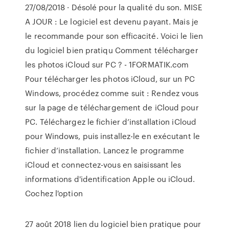
27/08/2018 · Désolé pour la qualité du son. MISE
A JOUR : Le logiciel est devenu payant. Mais je
le recommande pour son efficacité. Voici le lien
du logiciel bien pratiqu Comment télécharger
les photos iCloud sur PC ? - 1FORMATIK.com
Pour télécharger les photos iCloud, sur un PC
Windows, procédez comme suit : Rendez vous
sur la page de téléchargement de iCloud pour
PC. Téléchargez le fichier d’installation iCloud
pour Windows, puis installez-le en exécutant le
fichier d’installation. Lancez le programme
iCloud et connectez-vous en saisissant les
informations d'identification Apple ou iCloud.
Cochez l'option
27 août 2018 lien du logiciel bien pratique pour