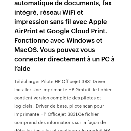
automatique de documents, fax
intégré, réseau WiFi et
impression sans fil avec Apple
AirPrint et Google Cloud Print.
Fonctionne avec Windows et
MacOS. Vous pouvez vous
connecter directement à un PC à
l’aide
Télécharger Pilote HP Officejet 3831 Driver
Installer Une Imprimante HP Gratuit. le fichier
contient version complète des pilotes et
logiciels , Driver de base, pilote scan pour
imprimante HP Officejet 3831.Ce fichier
comprend des informations sur la façon de
déballer, installer et configurer le produit HP