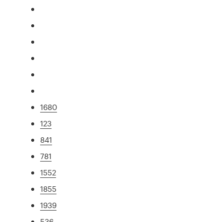
1680
123
841
781
1552
1855
1939
536