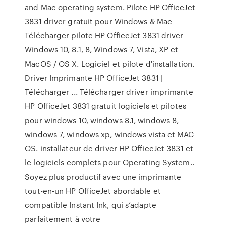
and Mac operating system. Pilote HP OfficeJet
3831 driver gratuit pour Windows & Mac
Télécharger pilote HP OfficeJet 3831 driver
Windows 10, 8.1, 8, Windows 7, Vista, XP et
MacOS / OS X. Logiciel et pilote d'installation.
Driver Imprimante HP OfficeJet 3831 |
Télécharger ... Télécharger driver imprimante
HP OfficeJet 3831 gratuit logiciels et pilotes
pour windows 10, windows 8.1, windows 8,
windows 7, windows xp, windows vista et MAC
OS. installateur de driver HP OfficeJet 3831 et
le logiciels complets pour Operating System..
Soyez plus productif avec une imprimante
tout-en-un HP OfficeJet abordable et
compatible Instant Ink, qui s’adapte
parfaitement à votre