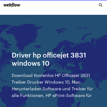
Driver hp officejet 3831
windows 10
Download Kostenlos HP Officejet 3831
Treiber Drucker Windows 10, Mac.
Herunterladen Software und Treiber für
alle Funktionen, HP ePrint-Software für