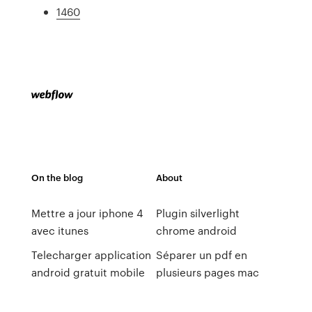
1460
On the blog
About
Mettre a jour iphone 4
Plugin silverlight
avec itunes
chrome android
Telecharger application
Séparer un pdf en
android gratuit mobile
plusieurs pages mac