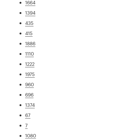
1664
1394
435
415
1886
1110
1222
1975
960
696
1374
67
7
1080