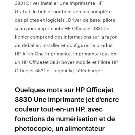
3831 Driver Installer Une Imprimante HP
Gratuit. le fichier contient version complète
des pilotes et logiciels , Driver de base, pilote
scan pour imprimante HP Officejet 3831.Ce
fichier comprend des informations sur la façon
de déballer, installer et configurer le produit
HP All-in-One Imprimante. Imprimante tout-en-
un HP OfficeJet 3831 Soyez mobile et Pilote HP
Officejet 3831 et Logiciels | Télécharger ...
Quelques mots sur HP Officejet
3830 Une imprimante jet d’encre
couleur tout-en-un HP, avec
fonctions de numérisation et de
photocopie, un alimentateur