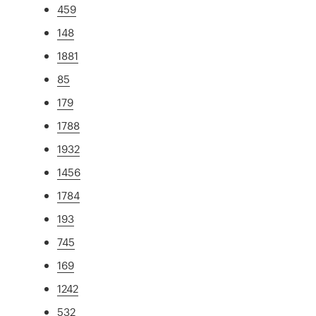
459
148
1881
85
179
1788
1932
1456
1784
193
745
169
1242
532