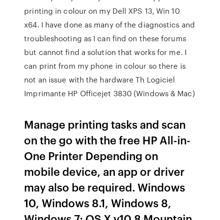
printing in colour on my Dell XPS 13, Win 10
x64. I have done as many of the diagnostics and
troubleshooting as I can find on these forums
but cannot find a solution that works for me. I
can print from my phone in colour so there is
not an issue with the hardware Th Logiciel
Imprimante HP Officejet 3830 (Windows & Mac)
Manage printing tasks and scan
on the go with the free HP All-in-
One Printer Depending on
mobile device, an app or driver
may also be required. Windows
10, Windows 8.1, Windows 8,
Windows 7; OS X v10.8 Mountain