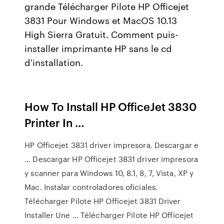
grande Télécharger Pilote HP Officejet
3831 Pour Windows et MacOS 10.13
High Sierra Gratuit. Comment puis-
installer imprimante HP sans le cd
d'installation.
How To Install HP OfficeJet 3830
Printer In …
HP Officejet 3831 driver impresora. Descargar e
… Descargar HP Officejet 3831 driver impresora
y scanner para Windows 10, 8.1, 8, 7, Vista, XP y
Mac. Instalar controladores oficiales.
Télécharger Pilote HP Officejet 3831 Driver
Installer Une ... Télécharger Pilote HP Officejet