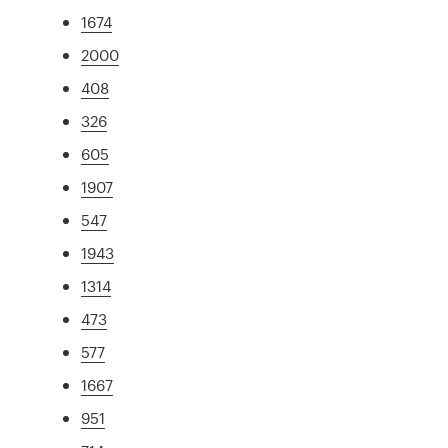
1674
2000
408
326
605
1907
547
1943
1314
473
577
1667
951