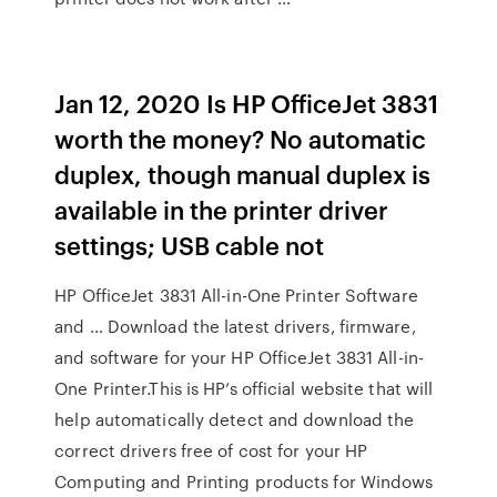
Jan 12, 2020 Is HP OfficeJet 3831
worth the money? No automatic
duplex, though manual duplex is
available in the printer driver
settings; USB cable not
HP OfficeJet 3831 All-in-One Printer Software
and … Download the latest drivers, firmware,
and software for your HP OfficeJet 3831 All-in-
One Printer.This is HP’s official website that will
help automatically detect and download the
correct drivers free of cost for your HP
Computing and Printing products for Windows