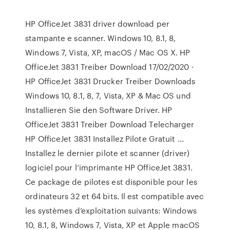
HP OfficeJet 3831 driver download per
stampante e scanner. Windows 10, 8.1, 8,
Windows 7, Vista, XP, macOS / Mac OS X. HP
OfficeJet 3831 Treiber Download 17/02/2020 ·
HP OfficeJet 3831 Drucker Treiber Downloads
Windows 10, 8.1, 8, 7, Vista, XP & Mac OS und
Installieren Sie den Software Driver. HP
OfficeJet 3831 Treiber Download Telecharger
HP OfficeJet 3831 Installez Pilote Gratuit ...
Installez le dernier pilote et scanner (driver)
logiciel pour l’imprimante HP OfficeJet 3831.
Ce package de pilotes est disponible pour les
ordinateurs 32 et 64 bits. Il est compatible avec
les systèmes d’exploitation suivants: Windows
10, 8.1, 8, Windows 7, Vista, XP et Apple macOS