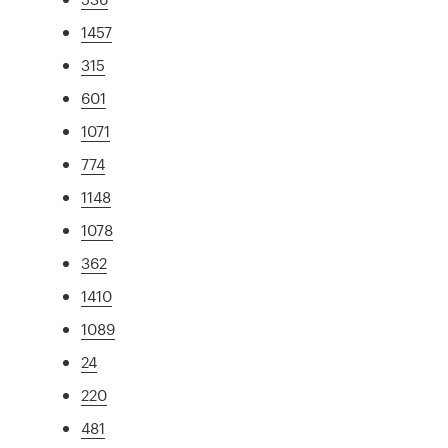
1457
315
601
1071
774
1148
1078
362
1410
1089
24
220
481