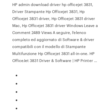
HP admin download driver hp officejet 3831,
Driver Stampante Hp Officejet 3831, Hp
Officejet 3831 driver, Hp Officejet 3831 driver
Mac, Hp Officejet 3831 driver Windows Leave a
Comment 2489 Views A seguire, l’elenco
completo ed aggiornato di Software & driver
compatibili con il modello di Stampante
Multifunzione Hp Officejet 3831 all-in-one. HP
OfficeJet 3831 Driver & Software | HP Printer …