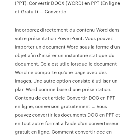
(PPT). Convertir DOCX (WORD) en PPT (En ligne
et Gratuit) — Convertio
Incorporez directement du contenu Word dans
votre présentation PowerPoint. Vous pouvez
importer un document Word sous la forme d’un
objet afin d’insérer un instantané statique du
document. Cela est utile lorsque le document
Word ne comporte qu’une page avec des
images. Une autre option consiste à utiliser un
plan Word comme base d’une présentation.
Contenu de cet article Convertir DOC en PPT
en ligne, conversion gratuitement ... Vous
pouvez convertir les documents DOC en PPT et
en tout autre format à l’aide d’un convertisseur
gratuit en ligne. Comment convertir doc en