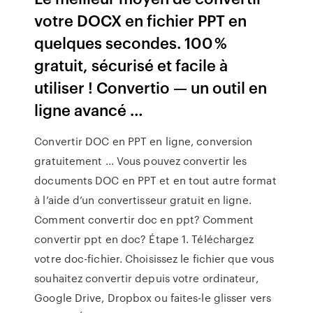
votre DOCX en fichier PPT en
quelques secondes. 100 %
gratuit, sécurisé et facile à
utiliser ! Convertio — un outil en
ligne avancé …
Convertir DOC en PPT en ligne, conversion
gratuitement ... Vous pouvez convertir les
documents DOC en PPT et en tout autre format
à l’aide d’un convertisseur gratuit en ligne.
Comment convertir doc en ppt? Comment
convertir ppt en doc? Étape 1. Téléchargez
votre doc-fichier. Choisissez le fichier que vous
souhaitez convertir depuis votre ordinateur,
Google Drive, Dropbox ou faites-le glisser vers